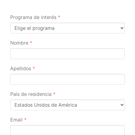
Programa de interés
*
Nombre
*
Apellidos
*
País de residencia
*
Email
*