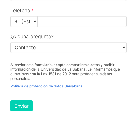
Teléfono
*
¿Alguna pregunta?
Al enviar este formulario, acepto compartir mis datos y recibir
información de la Universidad de La Sabana. Le informamos que
cumplimos con la Ley 1581 de 2012 para proteger sus datos
personales.
Política de protección de datos Unisabana
Enviar